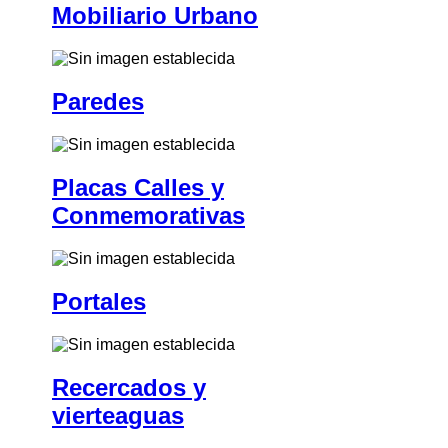
Mobiliario Urbano
Paredes
Placas Calles y
Conmemorativas
Portales
Recercados y
vierteaguas