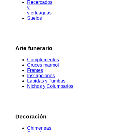
Recercados
y
vierteaguas
Suelos
Arte funerario
Complementos
Cruces marmol
Frentes
Inscripciones
Lapidas y Tumbas
Nichos y Columbarios
Decoración
Chimeneas