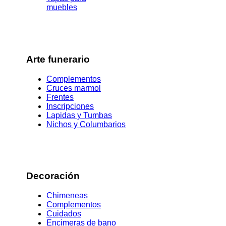
muebles
Arte funerario
Complementos
Cruces marmol
Frentes
Inscripciones
Lapidas y Tumbas
Nichos y Columbarios
Decoración
Chimeneas
Complementos
Cuidados
Encimeras de bano