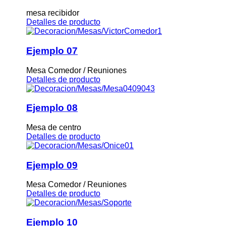
mesa recibidor
Detalles de producto
Ejemplo 07
Mesa Comedor / Reuniones
Detalles de producto
Ejemplo 08
Mesa de centro
Detalles de producto
Ejemplo 09
Mesa Comedor / Reuniones
Detalles de producto
Ejemplo 10