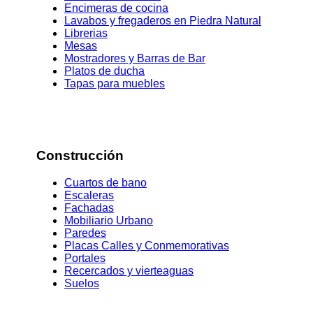
Encimeras de cocina
Lavabos y fregaderos en Piedra Natural
Librerias
Mesas
Mostradores y Barras de Bar
Platos de ducha
Tapas para muebles
Construcción
Cuartos de bano
Escaleras
Fachadas
Mobiliario Urbano
Paredes
Placas Calles y Conmemorativas
Portales
Recercados y vierteaguas
Suelos