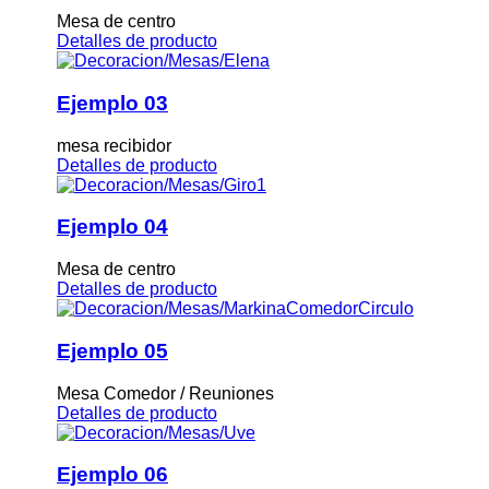
Mesa de centro
Detalles de producto
Ejemplo 03
mesa recibidor
Detalles de producto
Ejemplo 04
Mesa de centro
Detalles de producto
Ejemplo 05
Mesa Comedor / Reuniones
Detalles de producto
Ejemplo 06