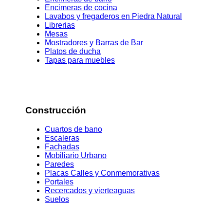
Encimeras de cocina
Lavabos y fregaderos en Piedra Natural
Librerias
Mesas
Mostradores y Barras de Bar
Platos de ducha
Tapas para muebles
Construcción
Cuartos de bano
Escaleras
Fachadas
Mobiliario Urbano
Paredes
Placas Calles y Conmemorativas
Portales
Recercados y vierteaguas
Suelos